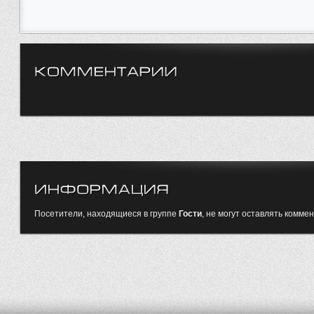
Посетители, находящиеся в группе
Гости
, не могут оставлять комме